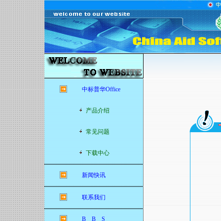
中标普华Office
产品介绍
常见问题
下载中心
新闻快讯
联系我们
B B S