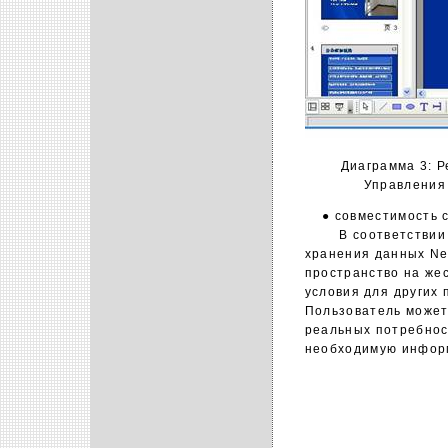
Диаграмма 3: Р
Управления 
● совместимость с
В соответствии с X
хранения данных Neo
пространство на же
условия для других 
Пользователь может
реальных потребнос
необходимую информ